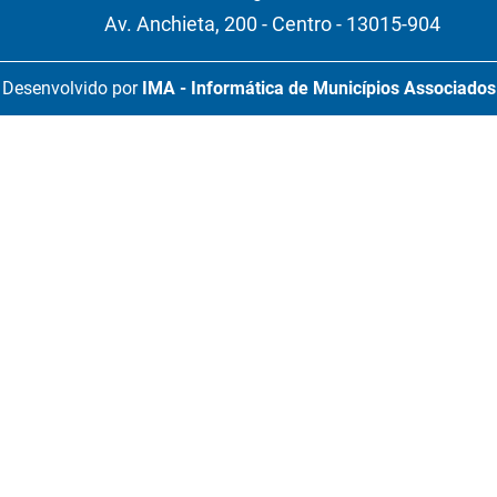
Av. Anchieta, 200 - Centro - 13015-904
Desenvolvido por
IMA - Informática de Municípios Associados